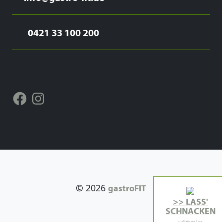
0421 33 100 200
Facebook
Instagram
© 2026
gastroFIT
>> LASS'
SCHNACKEN
auf WhatsApp