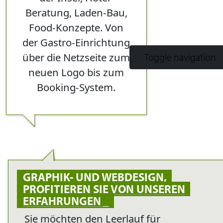
Beratung, Laden-Bau,
Food-Konzepte. Von
der Gastro-Einrichtung
über die Netzseite zum
Toggle navigation
neuen Logo bis zum
Booking-System.
GRAPHIK- UND WEBDESIGN,
PROFITIEREN SIE VON UNSEREN
ERFAHRUNGEN
Sie möchten den Leerlauf für