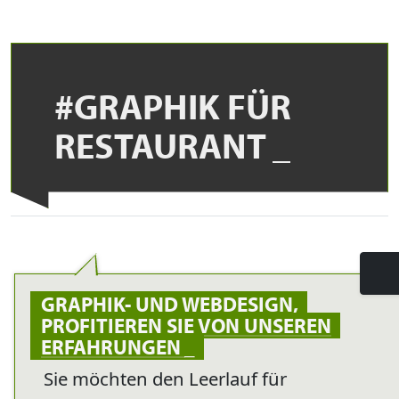
#GRAPHIK FÜR
RESTAURANT
T
GRAPHIK- UND WEBDESIGN,
n
PROFITIEREN SIE VON UNSEREN
ERFAHRUNGEN
Sie möchten den Leerlauf für