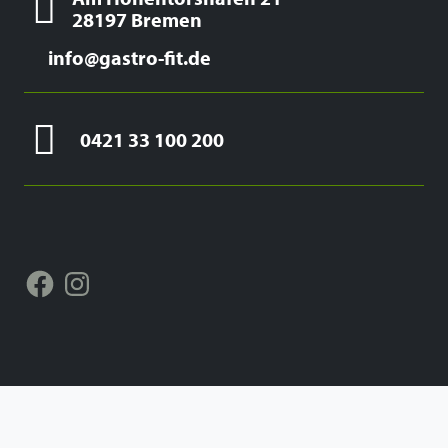
28197 Bremen
info@gastro-fit.de
0421 33 100 200
Facebook
Instagram