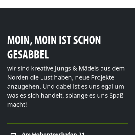
MOIN, MOIN IST SCHON
GESABBEL
wir sind kreative Jungs & Mädels aus dem
Norden die Lust haben, neue Projekte
anzugehen. Und dabei ist es uns egal um
was es sich handelt, solange es uns Spaß
macht!
Am Hohentorshafen 21