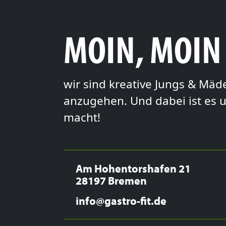
MOIN, MOIN
wir sind kreative Jungs & Mä
anzugehen. Und dabei ist es u
macht!
Am Hohentorshafen 21
28197 Bremen
info@gastro-fit.de