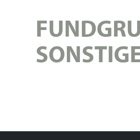
FUNDGRU
SONSTIG