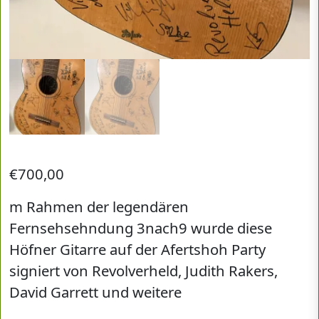
€
700,00
m Rahmen der legendären
Fernsehsehndung 3nach9 wurde diese
Höfner Gitarre auf der Afertshoh Party
signiert von Revolverheld, Judith Rakers,
David Garrett und weitere