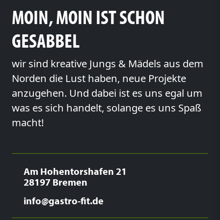
MOIN, MOIN IST SCHON
GESABBEL
wir sind kreative Jungs & Mädels aus dem
Norden die Lust haben, neue Projekte
anzugehen. Und dabei ist es uns egal um
was es sich handelt, solange es uns Spaß
macht!
Am Hohentorshafen 21
28197 Bremen
info@gastro-fit.de