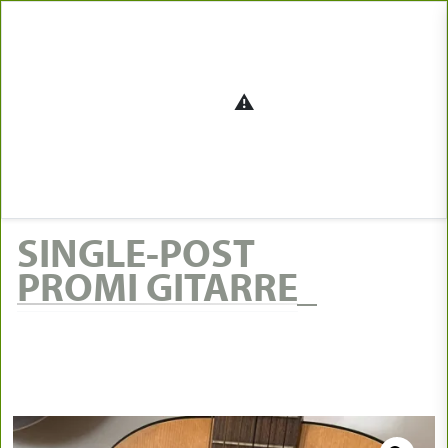
SINGLE-POST
PROMI GITARRE