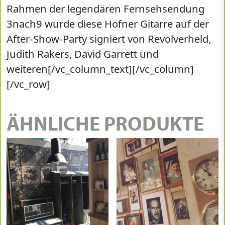
Rahmen der legendären Fernsehsendung
3nach9 wurde diese Höfner Gitarre auf der
After-Show-Party signiert von Revolverheld,
Judith Rakers, David Garrett und
weiteren[/vc_column_text][/vc_column]
[/vc_row]
ÄHNLICHE PRODUKTE