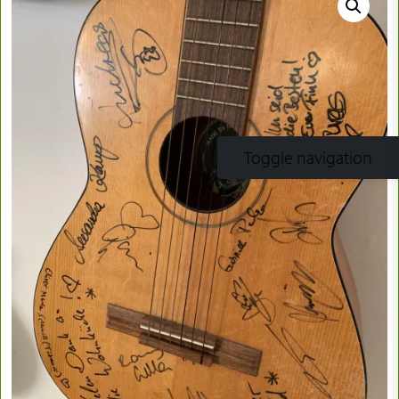
Toggle navigation