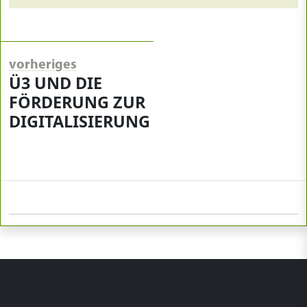
vorheriges
Ü3 UND DIE
FÖRDERUNG ZUR
DIGITALISIERUNG