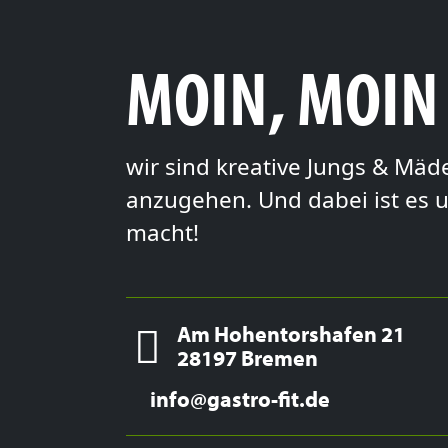
MOIN, MOIN
wir sind kreative Jungs & Mä
anzugehen. Und dabei ist es u
macht!
Am Hohentorshafen 21
28197 Bremen
info@gastro-fit.de