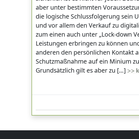
aber unter bestimmten Voraussetzun
die logische Schlussfolgerung sein
und vor allem den Verkauf zu digital
zum einen auch unter „Lock-down Ve
Leistungen erbringen zu können un
anderen den persönlichen Kontakt a
Schutzmaßnahme auf ein Minium zu 
Grundsätzlich gilt es aber zu […]
>> 