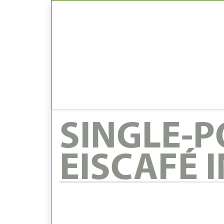
SINGLE-P
EISCAFÉ 