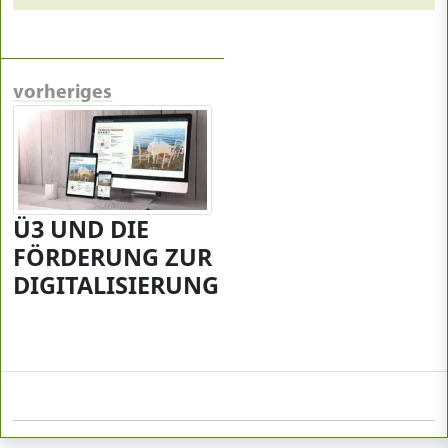
vorheriges
Ü3 UND DIE
FÖRDERUNG ZUR
DIGITALISIERUNG