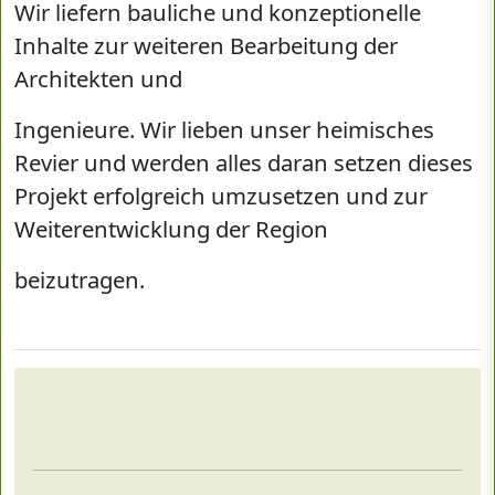
Wir liefern bauliche und konzeptionelle
Inhalte zur weiteren Bearbeitung der
Architekten und
Ingenieure. Wir lieben unser heimisches
Revier und werden alles daran setzen dieses
Projekt erfolgreich umzusetzen und zur
Weiterentwicklung der Region
beizutragen.