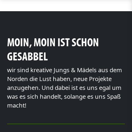
MOIN, MOIN IST SCHON
GESABBEL
wir sind kreative Jungs & Mädels aus dem
Norden die Lust haben, neue Projekte
anzugehen. Und dabei ist es uns egal um
was es sich handelt, solange es uns Spaß
macht!