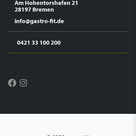
Am Hohentorshafen 21
28197 Bremen
info@gastro-fit.de
0421 33 100 200
Facebook
Instagram