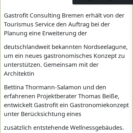
Gastrofit Consulting Bremen erhält von der
Tourismus Service den Auftrag bei der
Planung eine Erweiterung der
deutschlandweit bekannten Nordseelagune,
um ein neues gastronomisches Konzept zu
unterstützen. Gemeinsam mit der
Architektin
Bettina Thormann-Salamon und den
erfahrenen Projektberater Thomas Beiße,
entwickelt Gastrofit ein Gastronomiekonzept
unter Berücksichtung eines
zusätzlich entstehende Wellnessgebäudes.