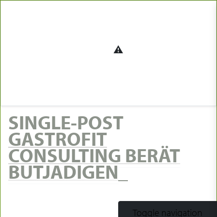
SINGLE-POST
GASTROFIT
CONSULTING BERÄT
BUTJADIGEN
Toggle navigation