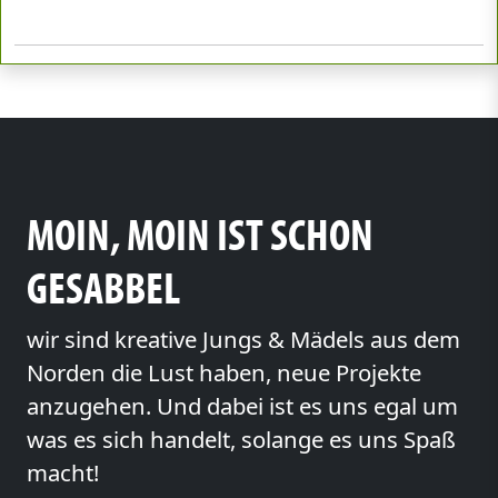
MOIN, MOIN IST SCHON
GESABBEL
wir sind kreative Jungs & Mädels aus dem
Norden die Lust haben, neue Projekte
anzugehen. Und dabei ist es uns egal um
was es sich handelt, solange es uns Spaß
macht!