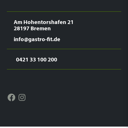
Am Hohentorshafen 21
28197 Bremen
info@gastro-fit.de
0421 33 100 200
Facebook
Instagram