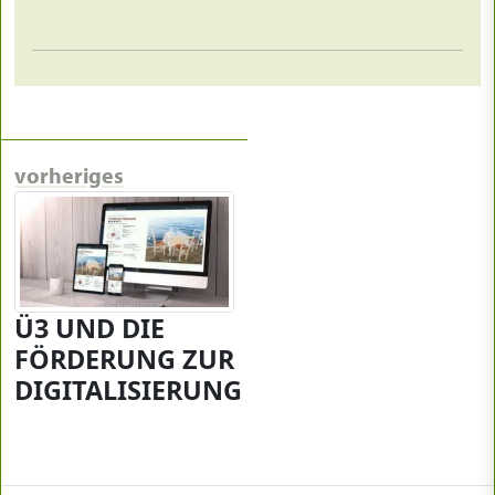
vorheriges
Ü3 UND DIE
FÖRDERUNG ZUR
DIGITALISIERUNG