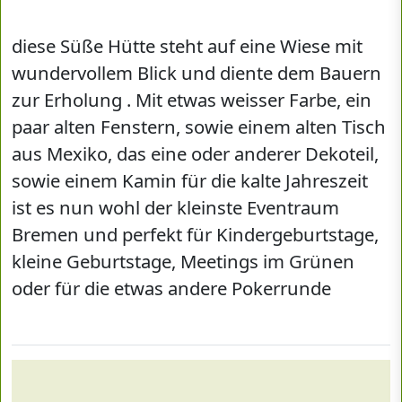
diese Süße Hütte steht auf eine Wiese mit
wundervollem Blick und diente dem Bauern
zur Erholung . Mit etwas weisser Farbe, ein
paar alten Fenstern, sowie einem alten Tisch
aus Mexiko, das eine oder anderer Dekoteil,
sowie einem Kamin für die kalte Jahreszeit
ist es nun wohl der kleinste Eventraum
Bremen und perfekt für Kindergeburtstage,
kleine Geburtstage, Meetings im Grünen
oder für die etwas andere Pokerrunde