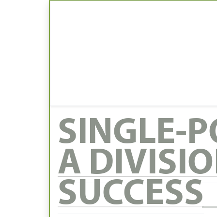
SINGLE-P
A DIVISI
SUCCESS