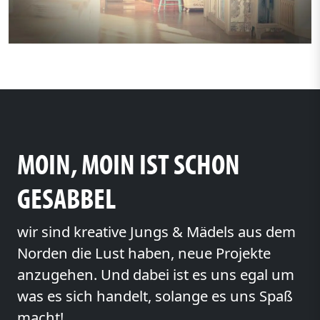
MOIN, MOIN IST SCHON
GESABBEL
wir sind kreative Jungs & Mädels aus dem
Norden die Lust haben, neue Projekte
anzugehen. Und dabei ist es uns egal um
was es sich handelt, solange es uns Spaß
macht!