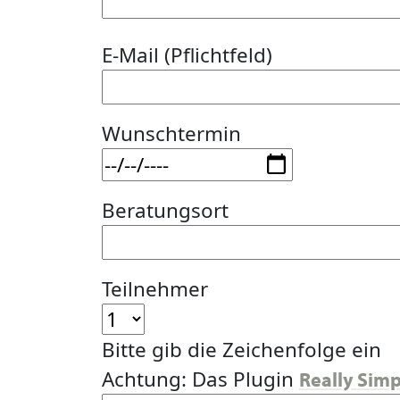
E-Mail (Pflichtfeld)
Wunschtermin
Beratungsort
Teilnehmer
Bitte gib die Zeichenfolge ein
Achtung: Das Plugin
Really Sim