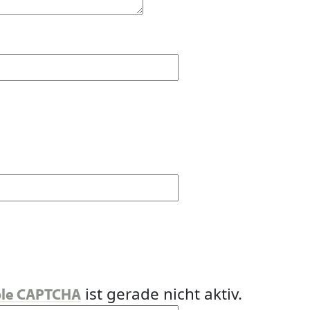
ist gerade nicht aktiv.
ple CAPTCHA