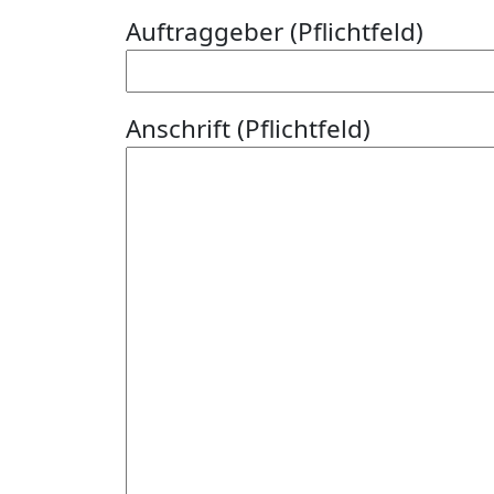
Auftraggeber (Pflichtfeld)
Anschrift (Pflichtfeld)