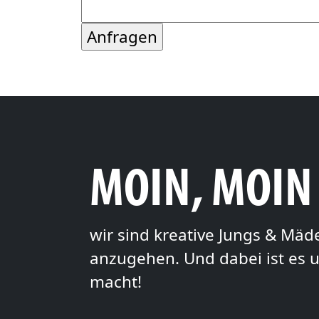
MOIN, MOIN
wir sind kreative Jungs & Mä
anzugehen. Und dabei ist es u
macht!