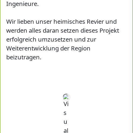
Ingenieure.
Wir lieben unser heimisches Revier und
werden alles daran setzen dieses Projekt
erfolgreich umzusetzen und zur
Weiterentwicklung der Region
beizutragen.