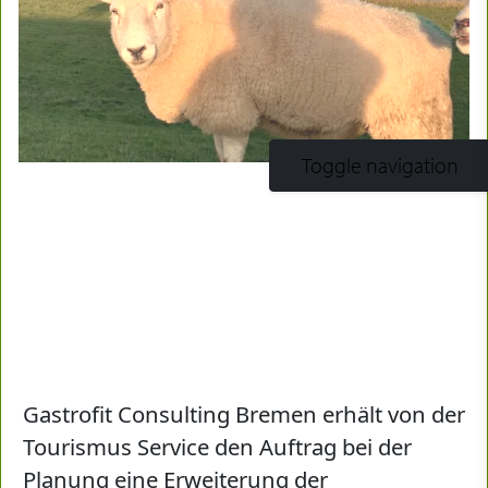
Toggle navigation
Gastrofit Consulting Bremen erhält von der
Tourismus Service den Auftrag bei der
Planung eine Erweiterung der