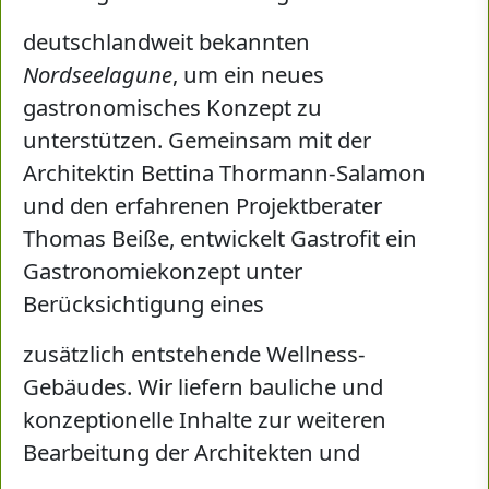
deutschlandweit bekannten
Nordseelagune
, um ein neues
gastronomisches Konzept zu
unterstützen. Gemeinsam mit der
Architektin Bettina Thormann-Salamon
und den erfahrenen Projektberater
Thomas Beiße, entwickelt Gastrofit ein
Gastronomiekonzept unter
Berücksichtigung eines
zusätzlich entstehende Wellness-
Gebäudes. Wir liefern bauliche und
konzeptionelle Inhalte zur weiteren
Bearbeitung der Architekten und