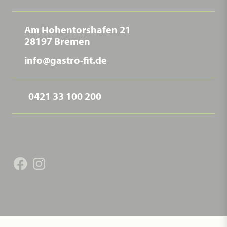
Am Hohentorshafen 21
28197 Bremen
info@gastro-fit.de
0421 33 100 200
Facebook
Instagram