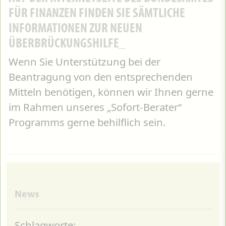
FÜR FINANZEN FINDEN SIE SÄMTLICHE
INFORMATIONEN ZUR NEUEN
ÜBERBRÜCKUNGSHILFE
Wenn Sie Unterstützung bei der
Beantragung von den entsprechenden
Mitteln benötigen, können wir Ihnen gerne
im Rahmen unseres „Sofort-Berater“
Programms gerne behilflich sein.
News
Schlagworte: