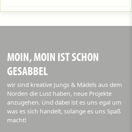
MOIN, MOIN IST SCHON
GESABBEL
wir sind kreative Jungs & Mädels aus dem
Norden die Lust haben, neue Projekte
anzugehen. Und dabei ist es uns egal um
was es sich handelt, solange es uns Spaß
macht!